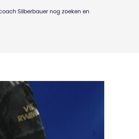
 coach Silberbauer nog zoeken en