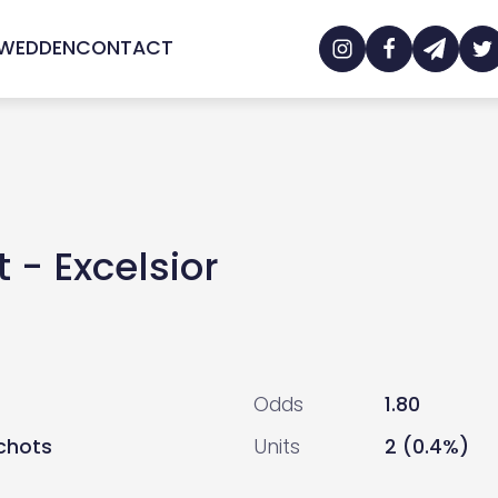
 WEDDEN
CONTACT
 - Excelsior
Odds
1.80
chots
Units
2 (0.4%)