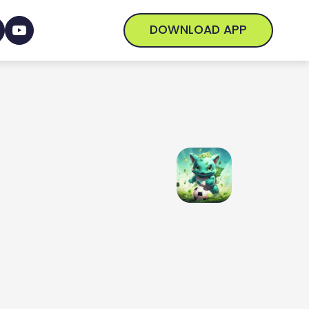
DOWNLOAD APP