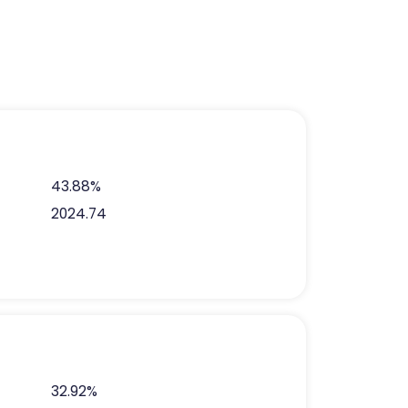
43.88%
2024.74
32.92%