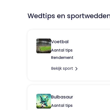
Wedtips en sportwedden
Voetbal
Aantal tips
Rendement
Bekijk sport
Bulbasaur
Aantal tips