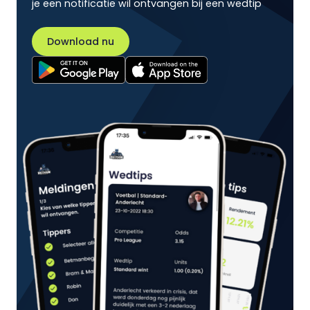
je een notificatie wil ontvangen bij een wedtip
Download nu