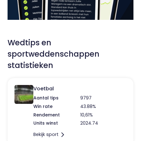
Wedtips en
sportweddenschappen
statistieken
Voetbal
Aantal tips
9797
Win rate
43.88%
Rendement
10,61%
Units winst
2024.74
Bekijk sport