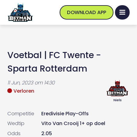
DOWNLOAD APP
Voetbal
|
FC Twente -
Sparta Rotterdam
11 Jun, 2023
om
14:30
Verloren
Niels
Competitie
Eredivisie Play-Offs
Wedtip
Vito Van Crooij 1+ op doel
Odds
2.05