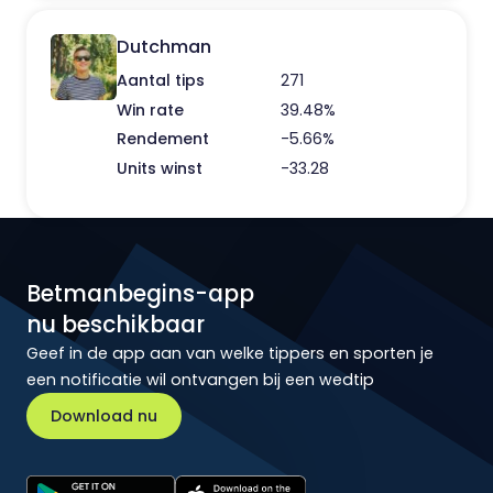
Dutchman
Aantal tips
271
Win rate
39.48%
Rendement
-5.66%
Units winst
-33.28
Betmanbegins-app
nu beschikbaar
Geef in de app aan van welke tippers en sporten je
een notificatie wil ontvangen bij een wedtip
Download nu