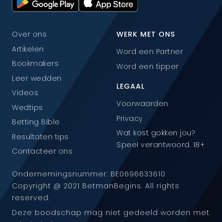
Over ons
WERK MET ONS
Artikelen
Word een Partner
Bookmakers
Word een tipper
Leer wedden
LEGAAL
Videos
Voorwaarden
Wedtips
Privacy
Betting Bible
Wat kost gokken jou?
Resultaten tips
Speel verantwoord. 18+
Contacteer ons
Ondernemingsnummer: BE0696633610
Copyright @ 2021 BetmanBegins. All rights
reserved.
Deze boodschap mag niet gedeeld worden met