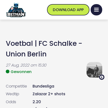
DOWNLOAD APP
Voetbal
|
FC Schalke -
Union Berlin
27 Aug, 2022
om
15:30
Gewonnen
Competitie
Bundesliga
Wedtip
Zalazar 2+ shots
Odds
2.20