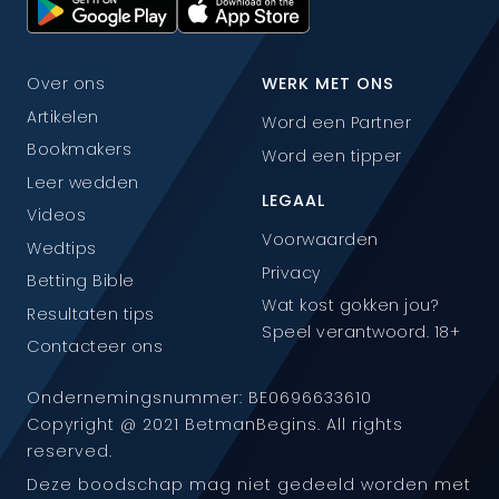
Over ons
WERK MET ONS
Artikelen
Word een Partner
Bookmakers
Word een tipper
Leer wedden
LEGAAL
Videos
Voorwaarden
Wedtips
Privacy
Betting Bible
Wat kost gokken jou?
Resultaten tips
Speel verantwoord. 18+
Contacteer ons
Ondernemingsnummer: BE0696633610
Copyright @ 2021 BetmanBegins. All rights
reserved.
Deze boodschap mag niet gedeeld worden met