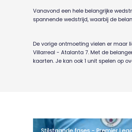
Vanavond een hele belangrijke wedstri
spannende wedstrijd, waarbij de belan
De vorige ontmoeting vielen er maar lief
Villarreal - Atalanta 7. Met de belan
kaarten. Je kan ook 1 unit spelen op ov
Stilstaande fases - Premier Lea