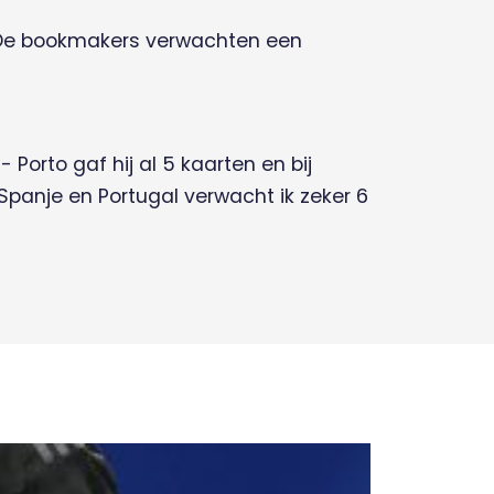
n. De bookmakers verwachten een
- Porto gaf hij al 5 kaarten en bij
Spanje en Portugal verwacht ik zeker 6