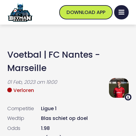
DOWNLOAD APP
Voetbal
|
FC Nantes -
Marseille
01 Feb, 2023
om
19:00
Verloren
Competitie
Ligue 1
Wedtip
Blas schiet op doel
Odds
1.98