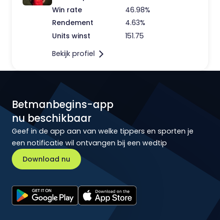
Win rate
46.98%
Rendement
4.63%
Units winst
151.75
Bekijk profiel
Betmanbegins-app
nu beschikbaar
Geef in de app aan van welke tippers en sporten je
een notificatie wil ontvangen bij een wedtip
Download nu