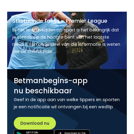
Stilstaande fases - Premier League
Bij het leren wedden op sport is het belangrijk dat
je steeds op de hoogte bent van het laatste
nieuws. Eén onderdeel van die informatie is weten
wie de stilstaande ...
Betmanbegins-app
nu beschikbaar
Geef in de app aan van welke tippers en sporten
je een notificatie wil ontvangen bij een wedtip
Download nu