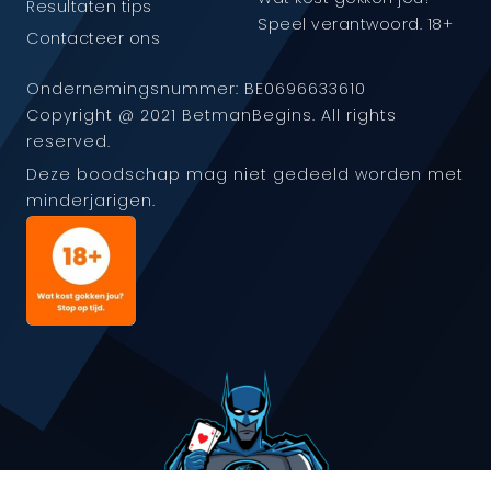
Resultaten tips
Speel verantwoord. 18+
Contacteer ons
Ondernemingsnummer: BE0696633610
Copyright @ 2021 BetmanBegins. All rights
reserved.
Deze boodschap mag niet gedeeld worden met
minderjarigen.