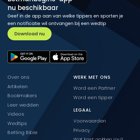
nu beschikbaar
Geef in de app aan van welke tippers en sporten je
een notificatie wil ontvangen bij een wedtip
Download nu
Over ons
WERK MET ONS
Artikelen
Word een Partner
Bookmakers
Word een tipper
Leer wedden
LEGAAL
Videos
Voorwaarden
Wedtips
Privacy
Betting Bible
Wat kost gokken jou?