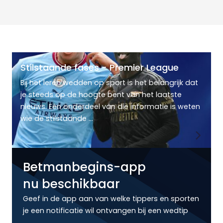
Stilstaande fases - Premier League
Bij het leren wedden op sport is het belangrijk dat
je steeds op de hoogte bent van het laatste
nieuws. Eén onderdeel van die informatie is weten
wie de stilstaande ...
Betmanbegins-app
nu beschikbaar
Geef in de app aan van welke tippers en sporten
je een notificatie wil ontvangen bij een wedtip