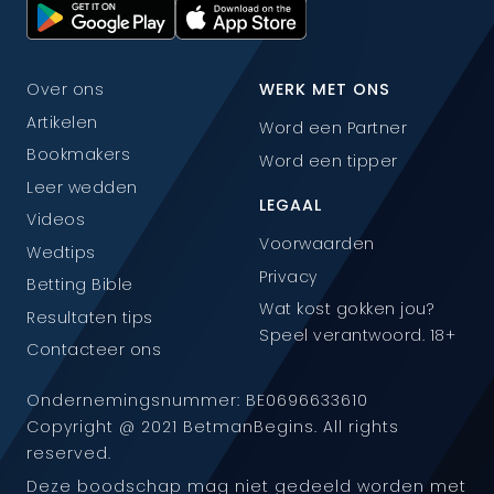
Over ons
WERK MET ONS
Artikelen
Word een Partner
Bookmakers
Word een tipper
Leer wedden
LEGAAL
Videos
Voorwaarden
Wedtips
Privacy
Betting Bible
Wat kost gokken jou?
Resultaten tips
Speel verantwoord. 18+
Contacteer ons
Ondernemingsnummer: BE0696633610
Copyright @ 2021 BetmanBegins. All rights
reserved.
Deze boodschap mag niet gedeeld worden met