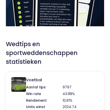
Wedtips en
sportweddenschappen
statistieken
Voetbal
Aantal tips
9797
Win rate
43.88%
Rendement
10,61%
Units winst
2024.74