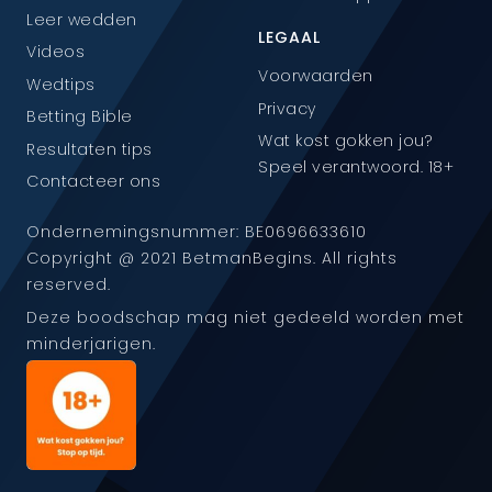
Leer wedden
LEGAAL
Videos
Voorwaarden
Wedtips
Privacy
Betting Bible
Wat kost gokken jou?
Resultaten tips
Speel verantwoord. 18+
Contacteer ons
Ondernemingsnummer: BE0696633610
Copyright @ 2021 BetmanBegins. All rights
reserved.
Deze boodschap mag niet gedeeld worden met
minderjarigen.