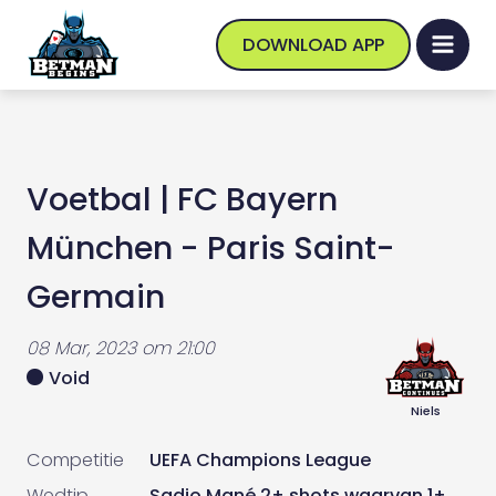
DOWNLOAD APP
Voetbal
|
FC Bayern
München - Paris Saint-
Germain
08 Mar, 2023
om
21:00
Void
Niels
Competitie
UEFA Champions League
Wedtip
Sadio Mané 2+ shots waarvan 1+