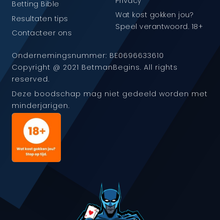
Privacy
Betting Bible
Wat kost gokken jou?
Resultaten tips
Speel verantwoord. 18+
Contacteer ons
Ondernemingsnummer: BE0696633610
Copyright @ 2021 BetmanBegins. All rights
reserved.
Deze boodschap mag niet gedeeld worden met
minderjarigen.