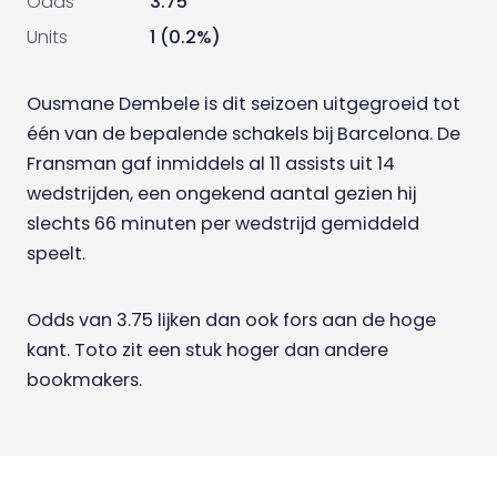
Odds
3.75
Units
1 (0.2%)
Ousmane Dembele is dit seizoen uitgegroeid tot
één van de bepalende schakels bij Barcelona. De
Fransman gaf inmiddels al 11 assists uit 14
wedstrijden, een ongekend aantal gezien hij
slechts 66 minuten per wedstrijd gemiddeld
speelt.
Odds van 3.75 lijken dan ook fors aan de hoge
kant. Toto zit een stuk hoger dan andere
bookmakers.