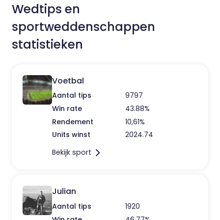
Wedtips en
sportweddenschappen
statistieken
Voetbal
Aantal tips
9797
Win rate
43.88%
Rendement
10,61%
Units winst
2024.74
Bekijk sport
Julian
Aantal tips
1920
Win rate
46.77%