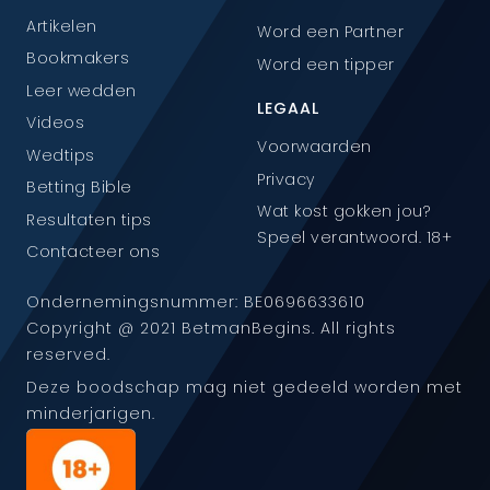
Artikelen
Word een Partner
Bookmakers
Word een tipper
Leer wedden
LEGAAL
Videos
Voorwaarden
Wedtips
Privacy
Betting Bible
Wat kost gokken jou?
Resultaten tips
Speel verantwoord. 18+
Contacteer ons
Ondernemingsnummer: BE0696633610
Copyright @ 2021 BetmanBegins. All rights
reserved.
Deze boodschap mag niet gedeeld worden met
minderjarigen.