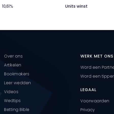
10,61%
Units winst
Over ons
WERK MET ONS
Artikelen
Word een Partn
Bookmakers
Word een tipper
Leer wedden
LEGAAL
Videos
Wedtips
Voorwaarden
Betting Bible
Privacy