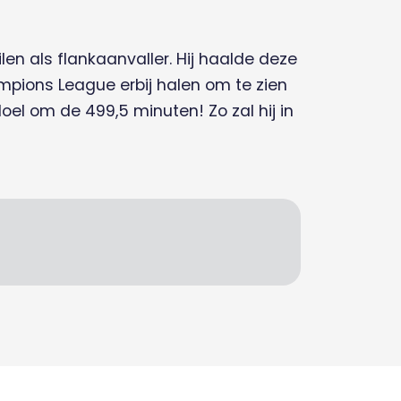
len als flankaanvaller. Hij haalde deze
ampions League erbij halen om te zien
doel om de 499,5 minuten! Zo zal hij in