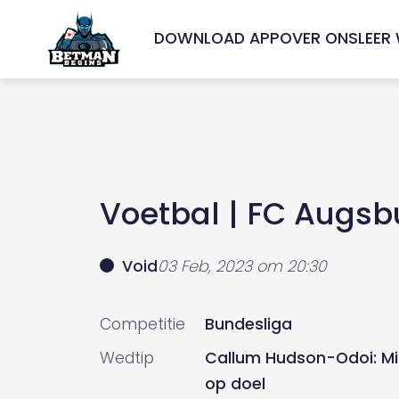
DOWNLOAD APP
OVER ONS
LEER
Voetbal
|
FC Augsbu
Void
03 Feb, 2023
om
20:30
Competitie
Bundesliga
Wedtip
Callum Hudson-Odoi: Mi
op doel