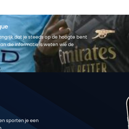
gue
langrijk dat je steeds op de hoogte bent
an die informatie is weten wie de
en sporten je een
p