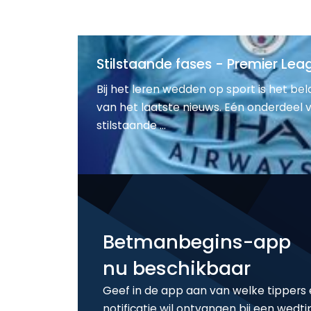
Stilstaande fases - Premier Lea
Bij het leren wedden op sport is het be
van het laatste nieuws. Eén onderdeel v
stilstaande ...
Betmanbegins-app
nu beschikbaar
Geef in de app aan van welke tippers 
notificatie wil ontvangen bij een wedti