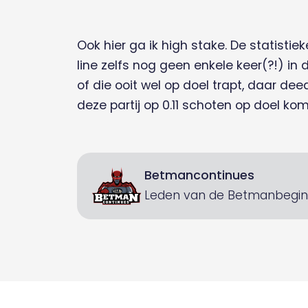
Ook hier ga ik high stake. De statisti
line zelfs nog geen enkele keer(?!) in
of die ooit wel op doel trapt, daar dee
deze partij op 0.11 schoten op doel kom
Betmancontinues
Leden van de Betmanbegins