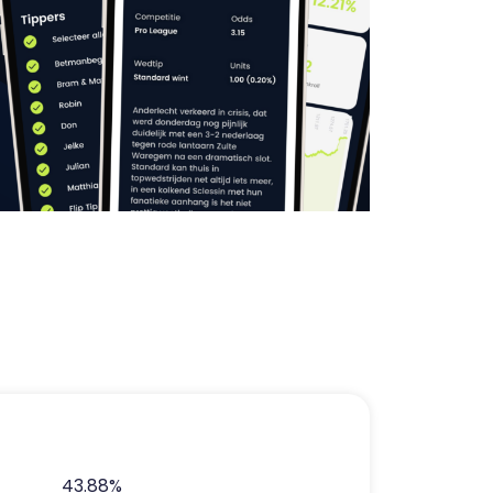
43.88%