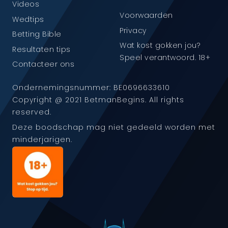
Videos
Voorwaarden
Wedtips
Privacy
Betting Bible
Wat kost gokken jou?
Resultaten tips
Speel verantwoord. 18+
Contacteer ons
Ondernemingsnummer: BE0696633610
Copyright @ 2021 BetmanBegins. All rights
reserved.
Deze boodschap mag niet gedeeld worden met
minderjarigen.