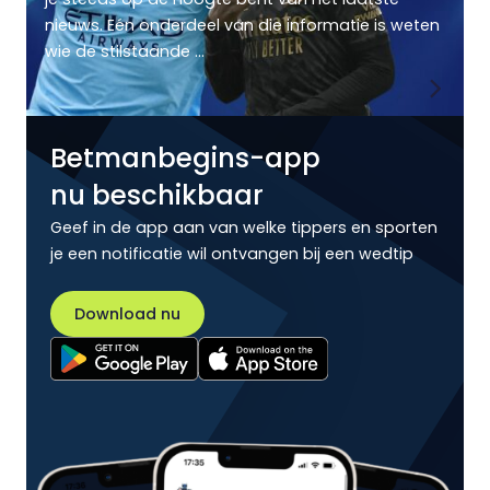
nieuws. Eén onderdeel van die informatie is weten
wie de stilstaande ...
Betmanbegins-app
nu beschikbaar
Geef in de app aan van welke tippers en sporten
je een notificatie wil ontvangen bij een wedtip
Download nu