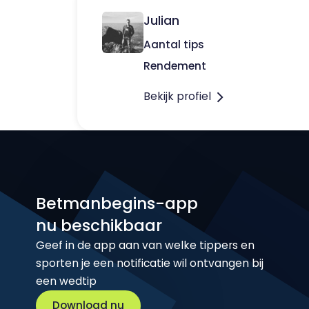
Julian
Aantal tips
Rendement
Bekijk profiel
Betmanbegins-app
nu beschikbaar
Geef in de app aan van welke tippers en
sporten je een notificatie wil ontvangen bij
een wedtip
Download nu