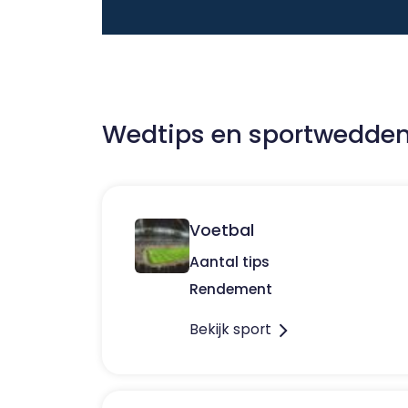
Wedtips en sportwedden
Voetbal
Aantal tips
Rendement
Bekijk sport