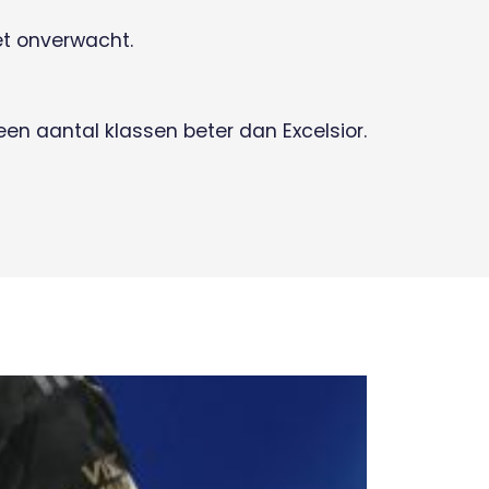
iet onverwacht.
een aantal klassen beter dan Excelsior.