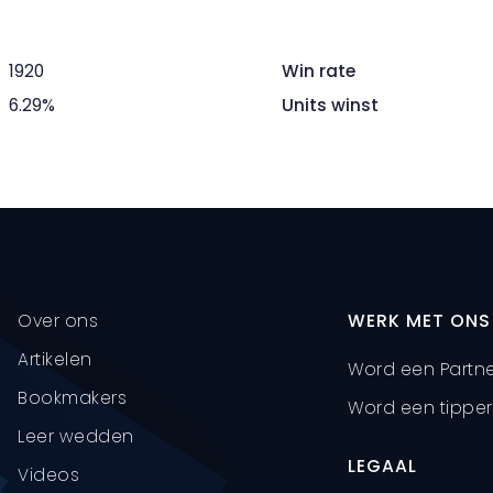
1920
Win rate
6.29%
Units winst
Over ons
WERK MET ONS
Artikelen
Word een Partn
Bookmakers
Word een tipper
Leer wedden
LEGAAL
Videos