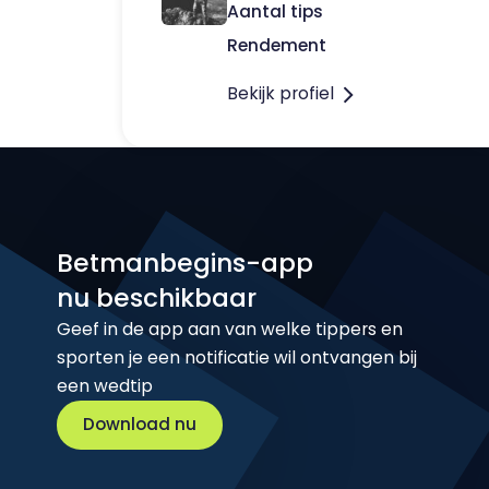
Aantal tips
Rendement
Bekijk profiel
Betmanbegins-app
nu beschikbaar
Geef in de app aan van welke tippers en
sporten je een notificatie wil ontvangen bij
een wedtip
Download nu