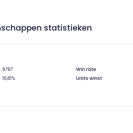
schappen statistieken
9797
Win rate
10,61%
Units winst