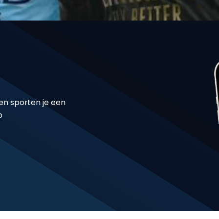
en sporten je een
p