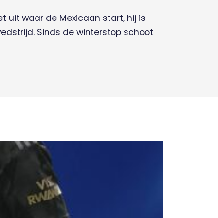
 uit waar de Mexicaan start, hij is
wedstrijd. Sinds de winterstop schoot