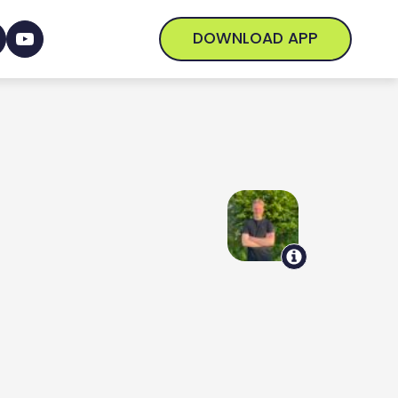
DOWNLOAD APP