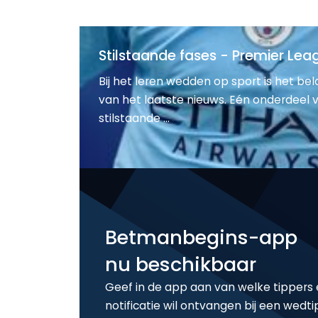
Stilstaande fases - Premier Lea
Bij het leren wedden op sport is het be
van het laatste nieuws. Eén onderdeel v
stilstaande ...
Betmanbegins-app
nu beschikbaar
Geef in de app aan van welke tippers 
notificatie wil ontvangen bij een wedti