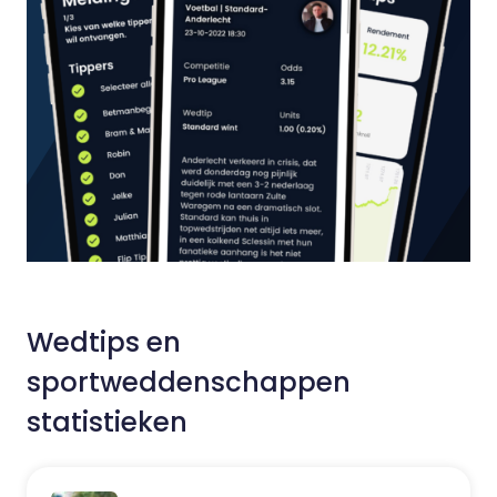
Wedtips en
sportweddenschappen
statistieken