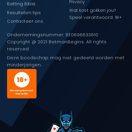
Privacy
Betting Bible
Wat kost gokken jou?
Resultaten tips
Speel verantwoord. 18+
Contacteer ons
Ondernemingsnummer: BE0696633610
Copyright @ 2021 BetmanBegins. All rights
reserved.
Deze boodschap mag niet gedeeld worden met
minderjarigen.