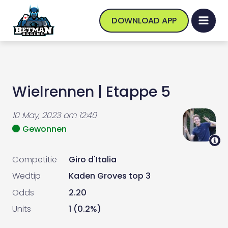
DOWNLOAD APP
Wielrennen
|
Etappe 5
10 May, 2023
om
12:40
Gewonnen
Competitie
Giro d'Italia
Wedtip
Kaden Groves top 3
Odds
2.20
Units
1 (0.2%)