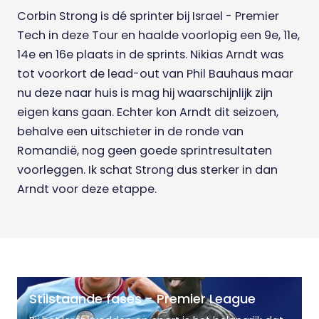
Corbin Strong is dé sprinter bij Israel - Premier
Tech in deze Tour en haalde voorlopig een 9e, 11e,
14e en 16e plaats in de sprints. Nikias Arndt was
tot voorkort de lead-out van Phil Bauhaus maar
nu deze naar huis is mag hij waarschijnlijk zijn
eigen kans gaan. Echter kon Arndt dit seizoen,
behalve een uitschieter in de ronde van
Romandië, nog geen goede sprintresultaten
voorleggen. Ik schat Strong dus sterker in dan
Arndt voor deze etappe.
Stilstaande fases - Premier League