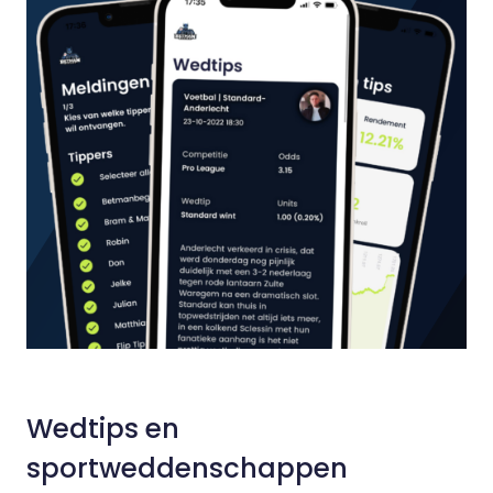
Wedtips en
sportweddenschappen