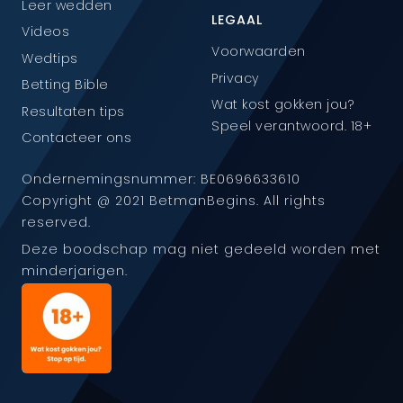
Leer wedden
LEGAAL
Videos
Voorwaarden
Wedtips
Privacy
Betting Bible
Wat kost gokken jou?
Resultaten tips
Speel verantwoord. 18+
Contacteer ons
Ondernemingsnummer: BE0696633610
Copyright @ 2021 BetmanBegins. All rights
reserved.
Deze boodschap mag niet gedeeld worden met
minderjarigen.