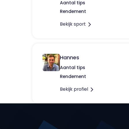
Aantal tips
Rendement
Bekijk sport
Hannes
Aantal tips
Rendement
Bekijk profiel