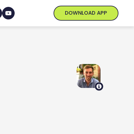
DOWNLOAD APP