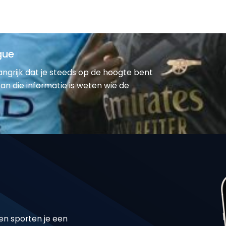
gue
langrijk dat je steeds op de hoogte bent
an die informatie is weten wie de
en sporten je een