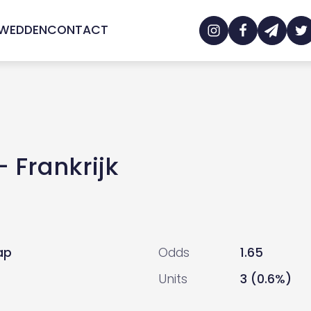
 WEDDEN
CONTACT
- Frankrijk
ap
Odds
1.65
Units
3 (0.6%)