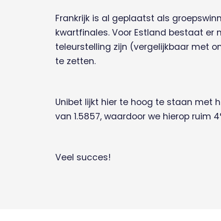
Frankrijk is al geplaatst als groepsw
kwartfinales. Voor Estland bestaat er
teleurstelling zijn (vergelijkbaar met o
te zetten.
Unibet lijkt hier te hoog te staan met
van 1.5857, waardoor we hierop ruim 
Veel succes!