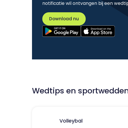
notificatie wil ontvangen bij een wedti
Download nu
Wedtips en sportwedden
Volleybal