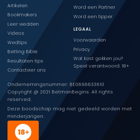
Artikelen
Word een Partner
Bookmakers
Word een tipper
Leer wedden
LEGAAL
Videos
Voorwaarden
Wedtips
Privacy
Betting Bible
Wat kost gokken jou?
Resultaten tips
Speel verantwoord. 18+
Contacteer ons
Ondernemingsnummer: BE0696633610
Copyright @ 2021 BetmanBegins. All rights
reserved.
Deze boodschap mag niet gedeeld worden met
minderjarigen.