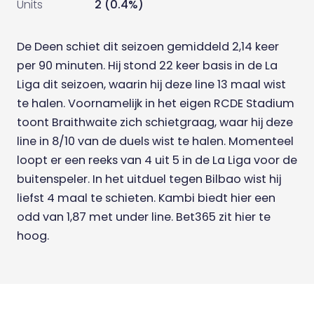
Units
2 (0.4%)
De Deen schiet dit seizoen gemiddeld 2,14 keer
per 90 minuten. Hij stond 22 keer basis in de La
Liga dit seizoen, waarin hij deze line 13 maal wist
te halen. Voornamelijk in het eigen RCDE Stadium
toont Braithwaite zich schietgraag, waar hij deze
line in 8/10 van de duels wist te halen. Momenteel
loopt er een reeks van 4 uit 5 in de La Liga voor de
buitenspeler. In het uitduel tegen Bilbao wist hij
liefst 4 maal te schieten. Kambi biedt hier een
odd van 1,87 met under line. Bet365 zit hier te
hoog.