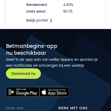
Rendement
4.63%
Units winst
151.75
Bekijk profiel
Betmanbegins-app
nu beschikbaar
Geef in de app aan van welke tippers en sporten je
een notificatie wil ontvangen bij een wedtip
Download nu
Over ons
WERK MET ONS