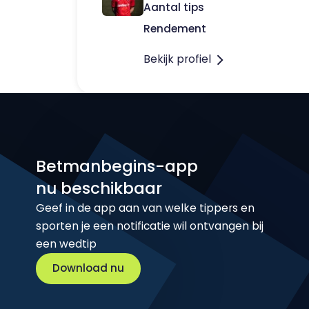
Aantal tips
Rendement
Bekijk profiel
Betmanbegins-app
nu beschikbaar
Geef in de app aan van welke tippers en
sporten je een notificatie wil ontvangen bij
een wedtip
Download nu