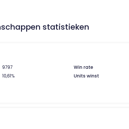
schappen statistieken
9797
Win rate
10,61%
Units winst