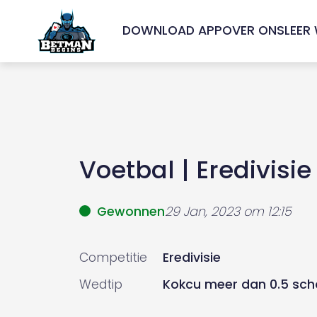
DOWNLOAD APP
OVER ONS
LEER
Voetbal
|
Eredivisie
Gewonnen
29 Jan, 2023
om
12:15
Competitie
Eredivisie
Wedtip
Kokcu meer dan 0.5 sch