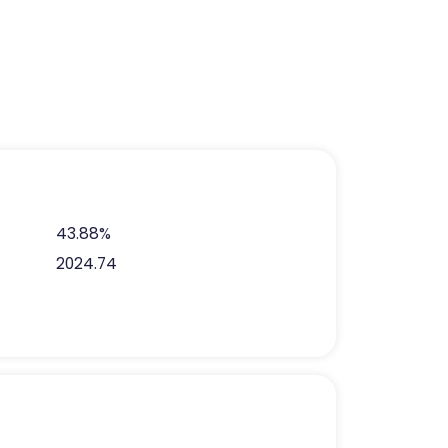
43.88%
2024.74