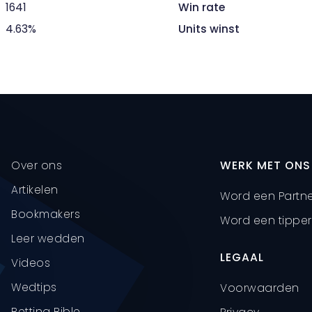
1641
Win rate
4.63%
Units winst
Over ons
WERK MET ONS
Artikelen
Word een Partn
Bookmakers
Word een tipper
Leer wedden
LEGAAL
Videos
Wedtips
Voorwaarden
Betting Bible