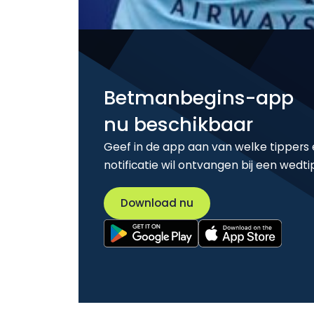
Betmanbegins-app
nu beschikbaar
Geef in de app aan van welke tippers 
notificatie wil ontvangen bij een wedti
Download nu