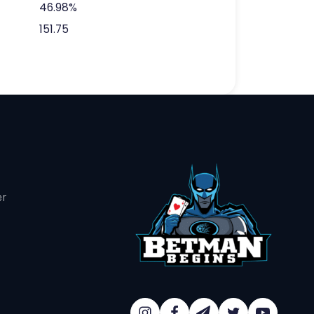
46.98%
151.75
er