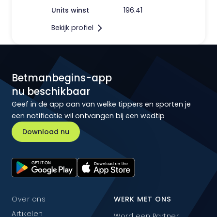
Units winst
196.41
Bekijk profiel
Betmanbegins-app
nu beschikbaar
Geef in de app aan van welke tippers en sporten je
een notificatie wil ontvangen bij een wedtip
Download nu
Over ons
WERK MET ONS
Artikelen
Word een Partner