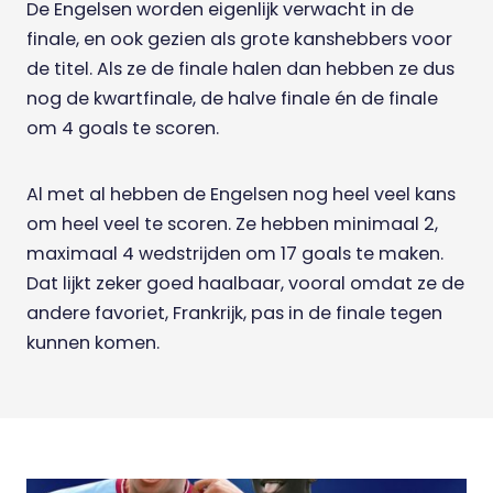
De Engelsen worden eigenlijk verwacht in de
finale, en ook gezien als grote kanshebbers voor
de titel. Als ze de finale halen dan hebben ze dus
nog de kwartfinale, de halve finale én de finale
om 4 goals te scoren.
Al met al hebben de Engelsen nog heel veel kans
om heel veel te scoren. Ze hebben minimaal 2,
maximaal 4 wedstrijden om 17 goals te maken.
Dat lijkt zeker goed haalbaar, vooral omdat ze de
andere favoriet, Frankrijk, pas in de finale tegen
kunnen komen.