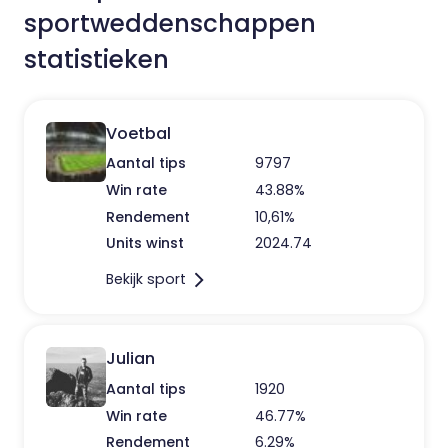
sportweddenschappen
statistieken
Voetbal
Aantal tips
9797
Win rate
43.88%
Rendement
10,61%
Units winst
2024.74
Bekijk sport
Julian
Aantal tips
1920
Win rate
46.77%
Rendement
6.29%