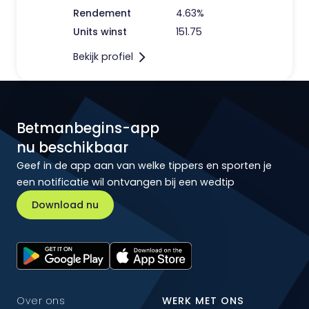
Rendement
4.63%
Units winst
151.75
Bekijk profiel
Betmanbegins-app
nu beschikbaar
Geef in de app aan van welke tippers en sporten je
een notificatie wil ontvangen bij een wedtip
Download nu
Over ons
WERK MET ONS