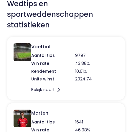
Wedtips en
sportweddenschappen
statistieken
Voetbal
Aantal tips
9797
Win rate
43.88%
Rendement
10,61%
Units winst
2024.74
Bekijk sport
Marten
Aantal tips
1641
Win rate
46.98%