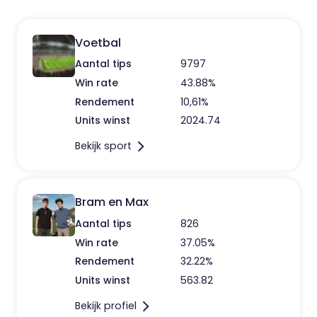
Voetbal
Aantal tips
9797
Win rate
43.88%
Rendement
10,61%
Units winst
2024.74
Bekijk sport
Bram en Max
Aantal tips
826
Win rate
37.05%
Rendement
32.22%
Units winst
563.82
Bekijk profiel