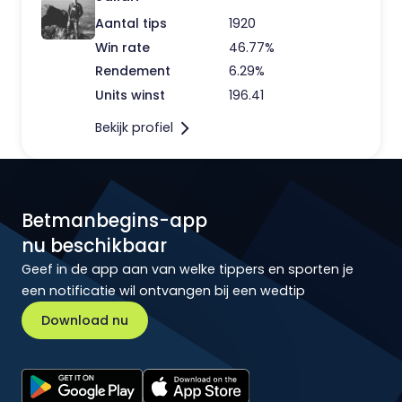
Aantal tips
1920
Win rate
46.77%
Rendement
6.29%
Units winst
196.41
Bekijk profiel
Betmanbegins-app
nu beschikbaar
Geef in de app aan van welke tippers en sporten je
een notificatie wil ontvangen bij een wedtip
Download nu