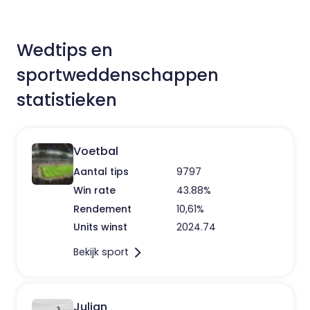
Wedtips en
sportweddenschappen
statistieken
Voetbal
Aantal tips
9797
Win rate
43.88%
Rendement
10,61%
Units winst
2024.74
Bekijk sport
Julian