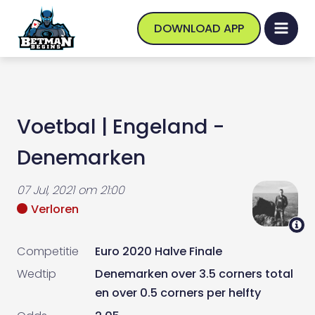
DOWNLOAD APP
Voetbal
|
Engeland -
Denemarken
07 Jul, 2021
om
21:00
Verloren
Competitie
Euro 2020 Halve Finale
Wedtip
Denemarken over 3.5 corners total
en over 0.5 corners per helfty