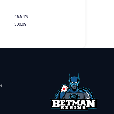
49.94%
300.09
er