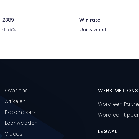
2389
Win rate
6.55%
Units winst
Over ons
WERK MET ONS
Artikelen
Word een Partn
Bookmakers
Word een tipper
Leer wedden
LEGAAL
Videos