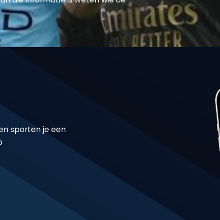
en sporten je een
p