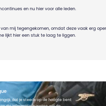
continues en nu hier voor alle leden.
er van mij tegengekomen, omdat deze vaak erg open z
 lijkt hier een stuk te laag te liggen.
gue
langrijk dat je steeds op de hoogte bent
an die informatie is weten wie de