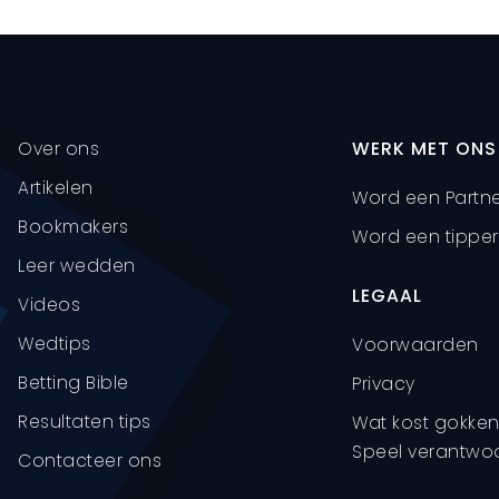
Over ons
WERK MET ONS
Artikelen
Word een Partn
Bookmakers
Word een tipper
Leer wedden
LEGAAL
Videos
Wedtips
Voorwaarden
Betting Bible
Privacy
Resultaten tips
Wat kost gokken
Speel verantwoo
Contacteer ons