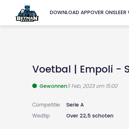
DOWNLOAD APP
OVER ONS
LEER
Voetbal
|
Empoli - 
Gewonnen
11 Feb, 2023
om
15:00
Competitie
Serie A
Wedtip
Over 22,5 schoten