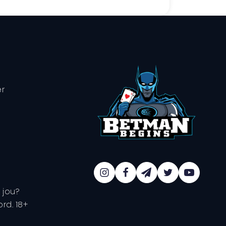
er
 jou?
rd. 18+