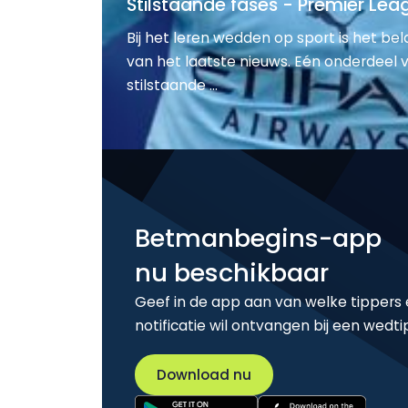
Stilstaande fases - Premier Lea
Bij het leren wedden op sport is het be
van het laatste nieuws. Eén onderdeel v
stilstaande ...
Betmanbegins-app
nu beschikbaar
Geef in de app aan van welke tippers 
notificatie wil ontvangen bij een wedti
Download nu