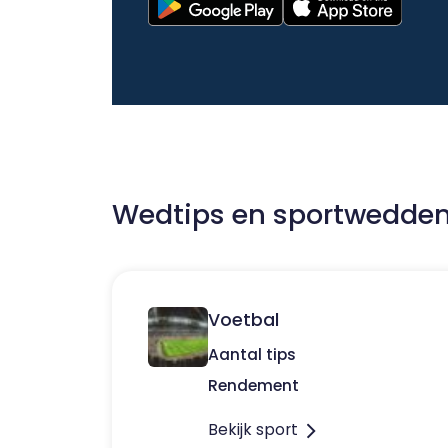
Wedtips en sportwedden
Voetbal
Aantal tips
Rendement
Bekijk sport