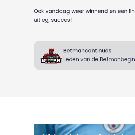
Ook vandaag weer winnend en een line 
uitleg, succes!
Betmancontinues
Leden van de Betmanbegins