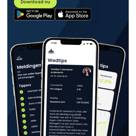
Download nu