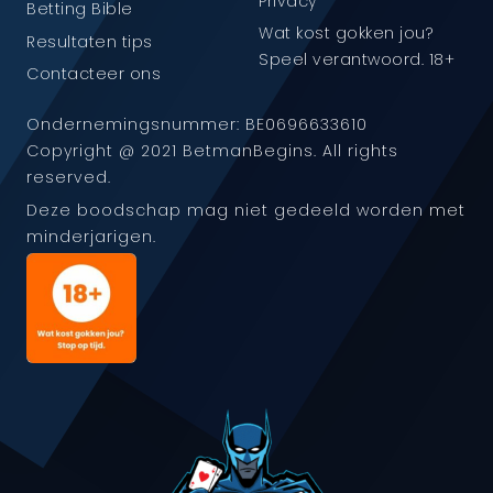
Privacy
Betting Bible
Wat kost gokken jou?
Resultaten tips
Speel verantwoord. 18+
Contacteer ons
Ondernemingsnummer: BE0696633610
Copyright @ 2021 BetmanBegins. All rights
reserved.
Deze boodschap mag niet gedeeld worden met
minderjarigen.