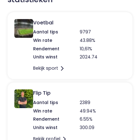
Voetbal
Aantal tips
9797
Win rate
43.88%
Rendement
10,61%
Units winst
2024.74
Bekijk sport
Flip Tip
Aantal tips
2389
Win rate
49.94%
Rendement
6.55%
Units winst
300.09
Bekijk profiel