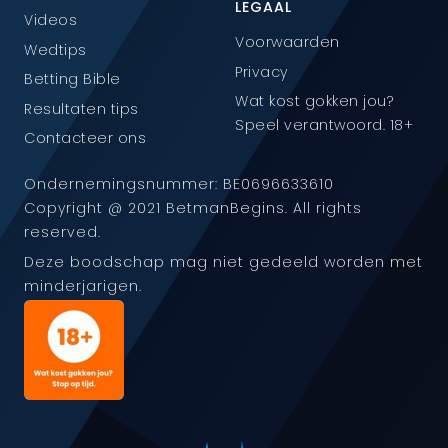
LEGAAL
Videos
Voorwaarden
Wedtips
Privacy
Betting Bible
Wat kost gokken jou?
Resultaten tips
Speel verantwoord. 18+
Contacteer ons
Ondernemingsnummer: BE0696633610
Copyright @ 2021 BetmanBegins. All rights
reserved.
Deze boodschap mag niet gedeeld worden met
minderjarigen.