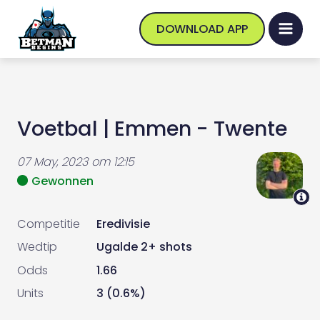
DOWNLOAD APP
Voetbal
|
Emmen - Twente
07 May, 2023
om
12:15
Gewonnen
Competitie
Eredivisie
Wedtip
Ugalde 2+ shots
Odds
1.66
Units
3 (0.6%)