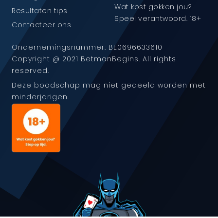
Wat kost gokken jou?
Resultaten tips
Speel verantwoord. 18+
Contacteer ons
Ondernemingsnummer: BE0696633610
Copyright @ 2021 BetmanBegins. All rights
reserved.
Deze boodschap mag niet gedeeld worden met
minderjarigen.