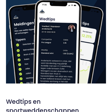
Wedtips en
sportweddenschappen