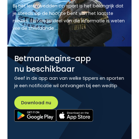
Bij het leren wedden op sport is het belangrijk dat
je steeds op de hoogte bent van het laatste
nieuws. Eén onderdeel van die informatie is weten
wie de stilstaande ...
Betmanbegins-app
nu beschikbaar
Geef in de app aan van welke tippers en sporten
je een notificatie wil ontvangen bij een wedtip
Download nu