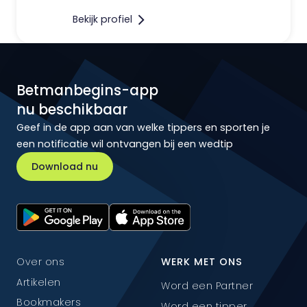
Bekijk profiel
Betmanbegins-app
nu beschikbaar
Geef in de app aan van welke tippers en sporten je
een notificatie wil ontvangen bij een wedtip
Download nu
Over ons
WERK MET ONS
Artikelen
Word een Partner
Bookmakers
Word een tipper