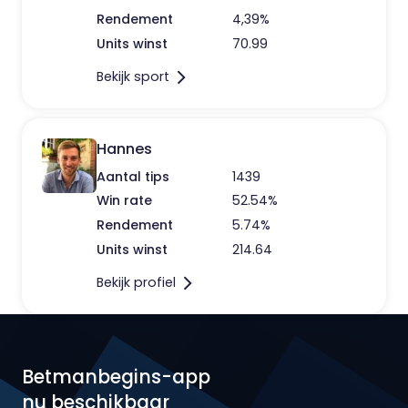
Rendement
4,39%
Units winst
70.99
Bekijk sport
Hannes
Aantal tips
1439
Win rate
52.54%
Rendement
5.74%
Units winst
214.64
Bekijk profiel
Betmanbegins-app
nu beschikbaar