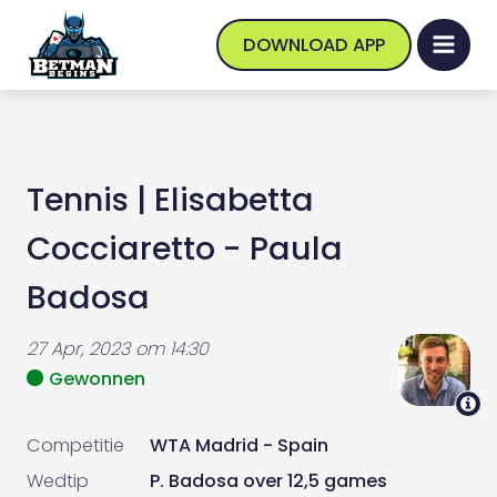
DOWNLOAD APP
Tennis
|
Elisabetta
Cocciaretto - Paula
Badosa
27 Apr, 2023
om
14:30
Gewonnen
Competitie
WTA Madrid - Spain
Wedtip
P. Badosa over 12,5 games