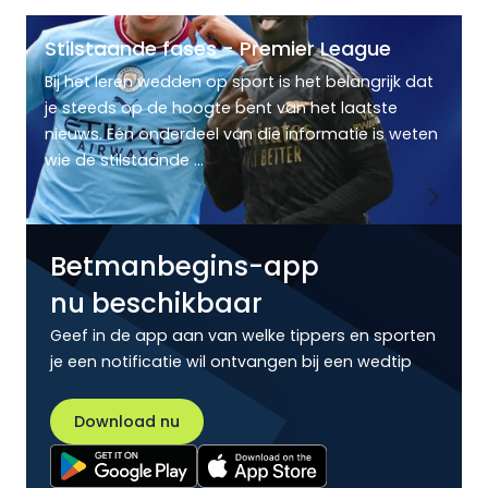
Stilstaande fases - Premier League
Bij het leren wedden op sport is het belangrijk dat
je steeds op de hoogte bent van het laatste
nieuws. Eén onderdeel van die informatie is weten
wie de stilstaande ...
Betmanbegins-app
nu beschikbaar
Geef in de app aan van welke tippers en sporten
je een notificatie wil ontvangen bij een wedtip
Download nu