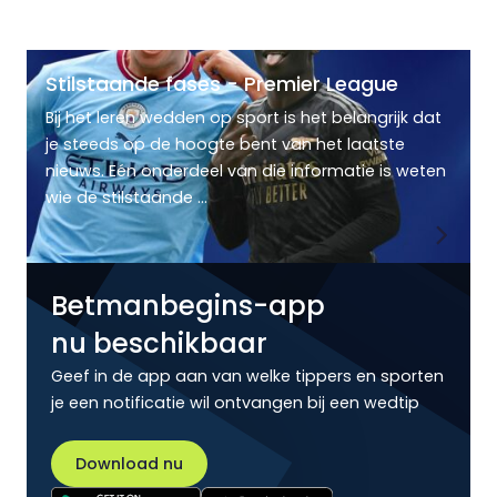
Stilstaande fases - Premier League
Bij het leren wedden op sport is het belangrijk dat
je steeds op de hoogte bent van het laatste
nieuws. Eén onderdeel van die informatie is weten
wie de stilstaande ...
Betmanbegins-app
nu beschikbaar
Geef in de app aan van welke tippers en sporten
je een notificatie wil ontvangen bij een wedtip
Download nu