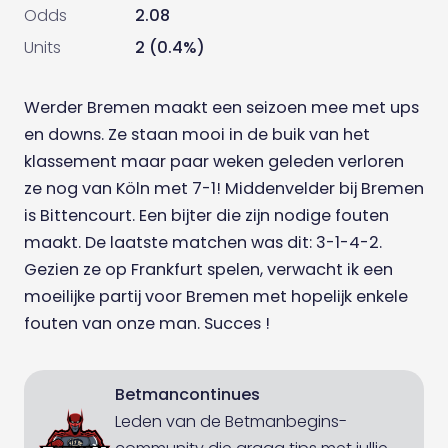
Odds
2.08
Units
2 (0.4%)
Werder Bremen maakt een seizoen mee met ups
en downs. Ze staan mooi in de buik van het
klassement maar paar weken geleden verloren
ze nog van Köln met 7-1! Middenvelder bij Bremen
is Bittencourt. Een bijter die zijn nodige fouten
maakt. De laatste matchen was dit: 3-1-4-2.
Gezien ze op Frankfurt spelen, verwacht ik een
moeilijke partij voor Bremen met hopelijk enkele
fouten van onze man. Succes !
Betmancontinues
Leden van de Betmanbegins-