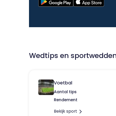
Wedtips en sportwedden
Voetbal
Aantal tips
Rendement
Bekijk sport