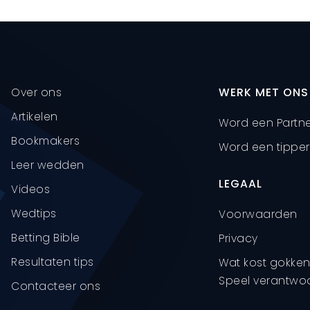
Over ons
WERK MET ONS
Artikelen
Word een Partn
Bookmakers
Word een tipper
Leer wedden
LEGAAL
Videos
Wedtips
Voorwaarden
Betting Bible
Privacy
Resultaten tips
Wat kost gokken
Speel verantwoo
Contacteer ons