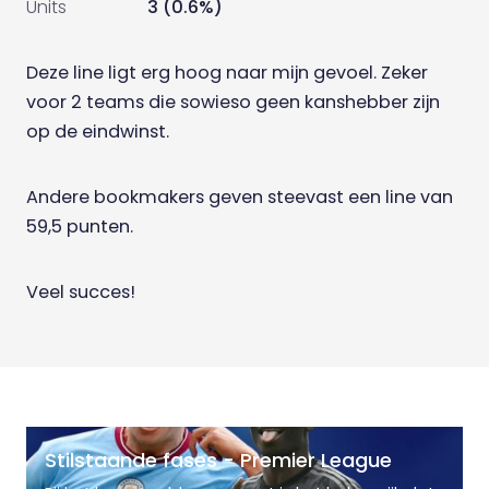
Units
3 (0.6%)
Deze line ligt erg hoog naar mijn gevoel. Zeker
voor 2 teams die sowieso geen kanshebber zijn
op de eindwinst.
Andere bookmakers geven steevast een line van
59,5 punten.
Veel succes!
Stilstaande fases - Premier League