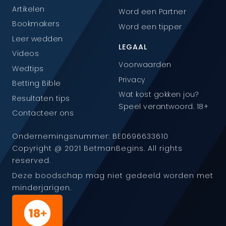
Artikelen
Word een Partner
Bookmakers
Word een tipper
Leer wedden
LEGAAL
Videos
Voorwaarden
Wedtips
Privacy
Betting Bible
Wat kost gokken jou?
Resultaten tips
Speel verantwoord. 18+
Contacteer ons
Ondernemingsnummer: BE0696633610
Copyright @ 2021 BetmanBegins. All rights
reserved.
Deze boodschap mag niet gedeeld worden met
minderjarigen.