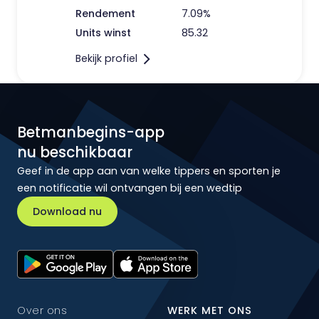
Rendement
7.09%
Units winst
85.32
Bekijk profiel
Betmanbegins-app
nu beschikbaar
Geef in de app aan van welke tippers en sporten je
een notificatie wil ontvangen bij een wedtip
Download nu
Over ons
WERK MET ONS