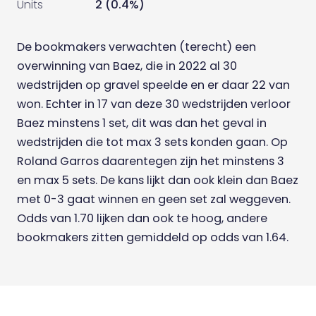
Units
2 (0.4%)
De bookmakers verwachten (terecht) een
overwinning van Baez, die in 2022 al 30
wedstrijden op gravel speelde en er daar 22 van
won. Echter in 17 van deze 30 wedstrijden verloor
Baez minstens 1 set, dit was dan het geval in
wedstrijden die tot max 3 sets konden gaan. Op
Roland Garros daarentegen zijn het minstens 3
en max 5 sets. De kans lijkt dan ook klein dan Baez
met 0-3 gaat winnen en geen set zal weggeven.
Odds van 1.70 lijken dan ook te hoog, andere
bookmakers zitten gemiddeld op odds van 1.64.