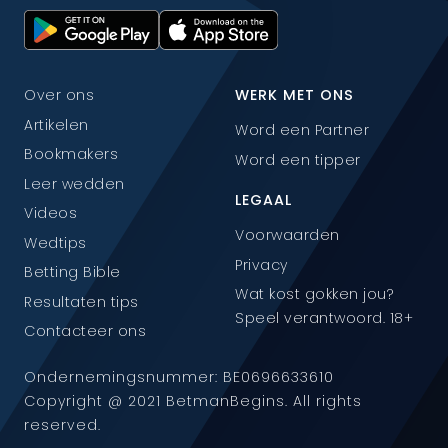
Over ons
WERK MET ONS
Artikelen
Word een Partner
Bookmakers
Word een tipper
Leer wedden
LEGAAL
Videos
Voorwaarden
Wedtips
Privacy
Betting Bible
Wat kost gokken jou?
Resultaten tips
Speel verantwoord. 18+
Contacteer ons
Ondernemingsnummer: BE0696633610
Copyright @ 2021 BetmanBegins. All rights
reserved.