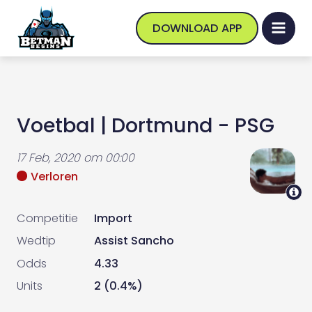
DOWNLOAD APP
Voetbal
|
Dortmund - PSG
17 Feb, 2020
om
00:00
Verloren
Competitie
Import
Wedtip
Assist Sancho
Odds
4.33
Units
2 (0.4%)