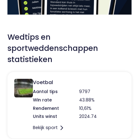
Wedtips en
sportweddenschappen
statistieken
Voetbal
Aantal tips
9797
Win rate
43.88%
Rendement
10,61%
Units winst
2024.74
Bekijk sport