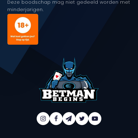
Deze boodschap mag niet gedeeld worden met
minderjarigen.