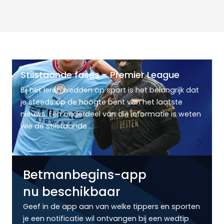
Stilstaande fases - Premier League
Bij het leren wedden op sport is het belangrijk dat
je steeds op de hoogte bent van het laatste
nieuws. Eén onderdeel van die informatie is weten
wie de stilstaande ...
Betmanbegins-app
nu beschikbaar
Geef in de app aan van welke tippers en sporten
je een notificatie wil ontvangen bij een wedtip