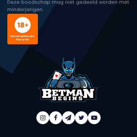
Deze boodschap mag niet gedeeld worden met
minderjarigen.