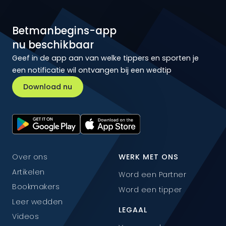
Betmanbegins-app
nu beschikbaar
Geef in de app aan van welke tippers en sporten je
een notificatie wil ontvangen bij een wedtip
Download nu
Over ons
WERK MET ONS
Artikelen
Word een Partner
Bookmakers
Word een tipper
Leer wedden
LEGAAL
Videos