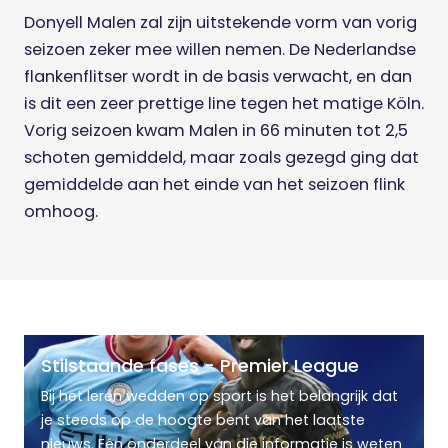
Donyell Malen zal zijn uitstekende vorm van vorig
seizoen zeker mee willen nemen. De Nederlandse
flankenflitser wordt in de basis verwacht, en dan
is dit een zeer prettige line tegen het matige Köln.
Vorig seizoen kwam Malen in 66 minuten tot 2,5
schoten gemiddeld, maar zoals gezegd ging dat
gemiddelde aan het einde van het seizoen flink
omhoog.
Stilstaande fases - Premier League
Bij het leren wedden op sport is het belangrijk dat
je steeds op de hoogte bent van het laatste
nieuws. Eén onderdeel van die informatie is weten