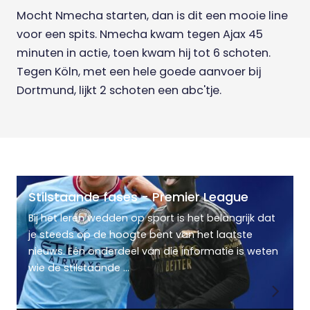
Mocht Nmecha starten, dan is dit een mooie line
voor een spits. Nmecha kwam tegen Ajax 45
minuten in actie, toen kwam hij tot 6 schoten.
Tegen Köln, met een hele goede aanvoer bij
Dortmund, lijkt 2 schoten een abc'tje.
Stilstaande fases - Premier League
Bij het leren wedden op sport is het belangrijk dat
je steeds op de hoogte bent van het laatste
nieuws. Eén onderdeel van die informatie is weten
wie de stilstaande ...