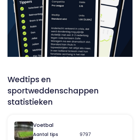
Wedtips en
sportweddenschappen
statistieken
Voetbal
Aantal tips
9797