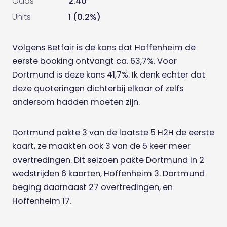
Odds
2.40
Units
1 (0.2%)
Volgens Betfair is de kans dat Hoffenheim de
eerste booking ontvangt ca. 63,7%. Voor
Dortmund is deze kans 41,7%. Ik denk echter dat
deze quoteringen dichterbij elkaar of zelfs
andersom hadden moeten zijn.
Dortmund pakte 3 van de laatste 5 H2H de eerste
kaart, ze maakten ook 3 van de 5 keer meer
overtredingen. Dit seizoen pakte Dortmund in 2
wedstrijden 6 kaarten, Hoffenheim 3. Dortmund
beging daarnaast 27 overtredingen, en
Hoffenheim 17.