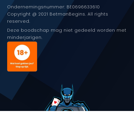
Ondernemingsnummer: BE0696633610
Copyright @ 2021 BetmanBegins. All rights
reserved.
Deze boodschap mag niet gedeeld worden met
minderjarigen.