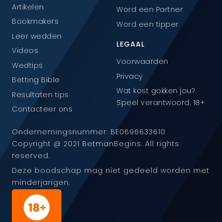
Artikelen
Word een Partner
Bookmakers
Word een tipper
Leer wedden
LEGAAL
Videos
Voorwaarden
Wedtips
Privacy
Betting Bible
Wat kost gokken jou?
Resultaten tips
Speel verantwoord. 18+
Contacteer ons
Ondernemingsnummer: BE0696633610
Copyright @ 2021 BetmanBegins. All rights
reserved.
Deze boodschap mag niet gedeeld worden met
minderjarigen.