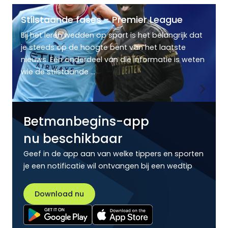
Stilstaande fases - Premier League
Bij het leren wedden op sport is het belangrijk dat
je steeds op de hoogte bent van het laatste
nieuws. Eén onderdeel van die informatie is weten
wie de stilstaande ...
Betmanbegins-app
nu beschikbaar
Geef in de app aan van welke tippers en sporten
je een notificatie wil ontvangen bij een wedtip
Download nu