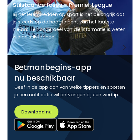
Stilstaande fases - Premier League
Bij het leren wedden op sport is het belangrijk dat
je steeds op de hoogte bent van het laatste
nieuws. Eén onderdeel van die informatie is weten
wie de stilstaande ...
Betmanbegins-app
nu beschikbaar
Geef in de app aan van welke tippers en sporten
je een notificatie wil ontvangen bij een wedtip
Download nu