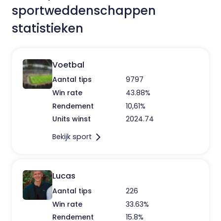
sportweddenschappen
statistieken
Voetbal
Aantal tips
9797
Win rate
43.88%
Rendement
10,61%
Units winst
2024.74
Bekijk sport
Lucas
Aantal tips
226
Win rate
33.63%
Rendement
15.8%