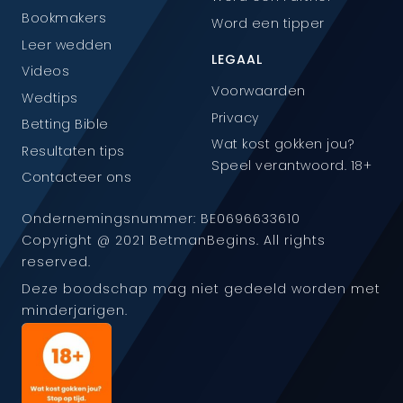
Bookmakers
Word een tipper
Leer wedden
LEGAAL
Videos
Voorwaarden
Wedtips
Privacy
Betting Bible
Wat kost gokken jou?
Resultaten tips
Speel verantwoord. 18+
Contacteer ons
Ondernemingsnummer: BE0696633610
Copyright @ 2021 BetmanBegins. All rights
reserved.
Deze boodschap mag niet gedeeld worden met
minderjarigen.