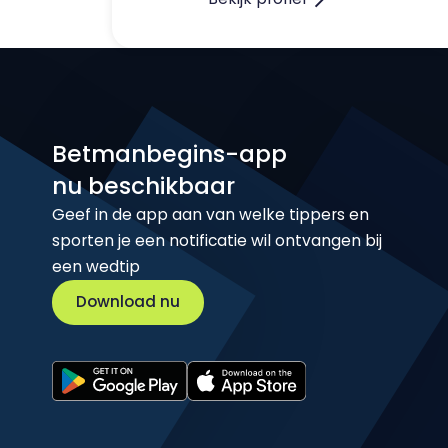
Betmanbegins-app
nu beschikbaar
Geef in de app aan van welke tippers en
sporten je een notificatie wil ontvangen bij
een wedtip
Download nu