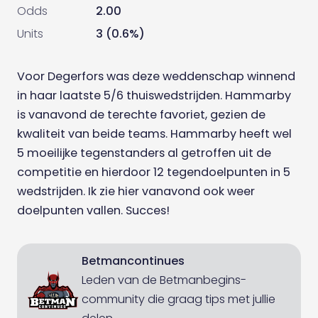
Odds
2.00
Units
3 (0.6%)
Voor Degerfors was deze weddenschap winnend
in haar laatste 5/6 thuiswedstrijden. Hammarby
is vanavond de terechte favoriet, gezien de
kwaliteit van beide teams. Hammarby heeft wel
5 moeilijke tegenstanders al getroffen uit de
competitie en hierdoor 12 tegendoelpunten in 5
wedstrijden. Ik zie hier vanavond ook weer
doelpunten vallen. Succes!
Betmancontinues
Leden van de Betmanbegins-
community die graag tips met jullie