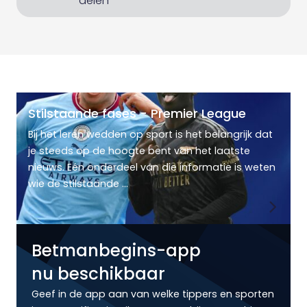
delen
Stilstaande fases - Premier League
Bij het leren wedden op sport is het belangrijk dat
je steeds op de hoogte bent van het laatste
nieuws. Eén onderdeel van die informatie is weten
wie de stilstaande ...
Betmanbegins-app
nu beschikbaar
Geef in de app aan van welke tippers en sporten