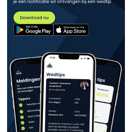
je een notificatie wil ontvangen bij een wedtip
Download nu