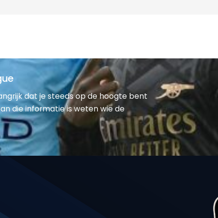
gue
langrijk dat je steeds op de hoogte bent
an die informatie is weten wie de