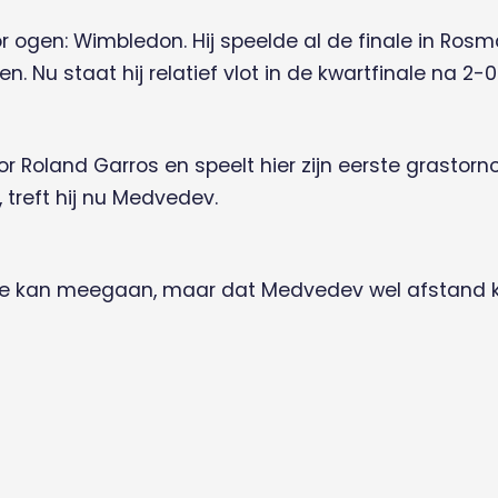
 ogen: Wimbledon. Hij speelde al de finale in Rosm
n. Nu staat hij relatief vlot in de kwartfinale na 2
r Roland Garros en speelt hier zijn eerste grastorn
treft hij nu Medvedev.
dje kan meegaan, maar dat Medvedev wel afstand k