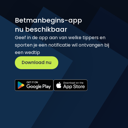
Betmanbegins-app
nu beschikbaar
Geef in de app aan van welke tippers en
sporten je een notificatie wil ontvangen bij
een wedtip
Download nu