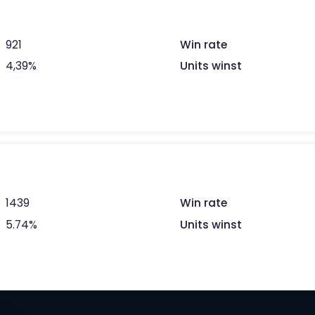
921
Win rate
4,39%
Units winst
1439
Win rate
5.74%
Units winst