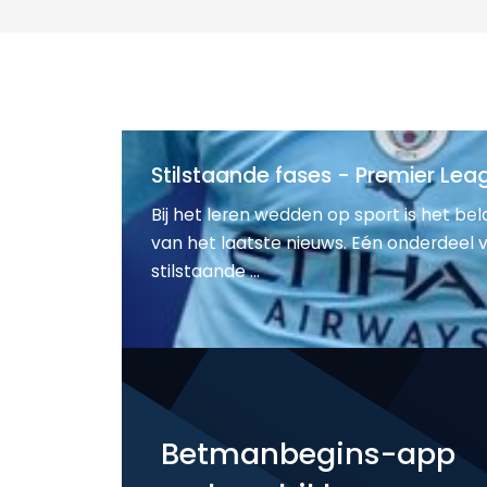
Stilstaande fases - Premier Lea
Bij het leren wedden op sport is het be
van het laatste nieuws. Eén onderdeel v
stilstaande ...
Betmanbegins-app