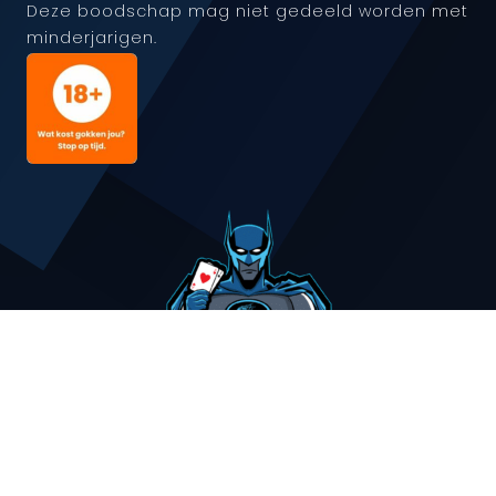
Deze boodschap mag niet gedeeld worden met
minderjarigen.