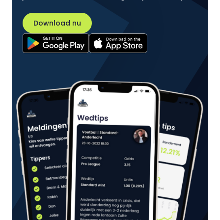
Download nu