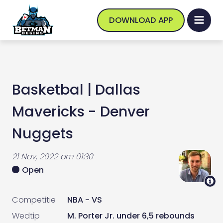
DOWNLOAD APP
Basketbal
|
Dallas
Mavericks - Denver
Nuggets
21 Nov, 2022
om
01:30
Open
Competitie
NBA - VS
Wedtip
M. Porter Jr. under 6,5 rebounds