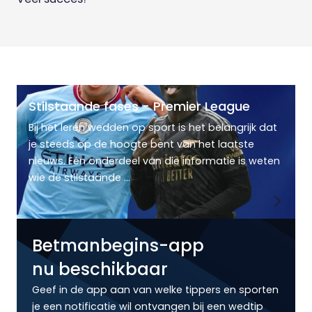
Stilstaande fases - Premier League
Bij het leren wedden op sport is het belangrijk dat
je steeds op de hoogte bent van het laatste
nieuws. Eén onderdeel van die informatie is weten
wie de stilstaande ...
Betmanbegins-app
nu beschikbaar
Geef in de app aan van welke tippers en sporten
je een notificatie wil ontvangen bij een wedtip