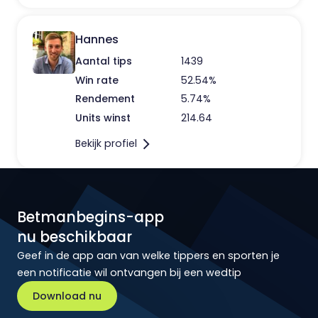
Hannes
Aantal tips
1439
Win rate
52.54%
Rendement
5.74%
Units winst
214.64
Bekijk profiel
Betmanbegins-app
nu beschikbaar
Geef in de app aan van welke tippers en sporten je
een notificatie wil ontvangen bij een wedtip
Download nu