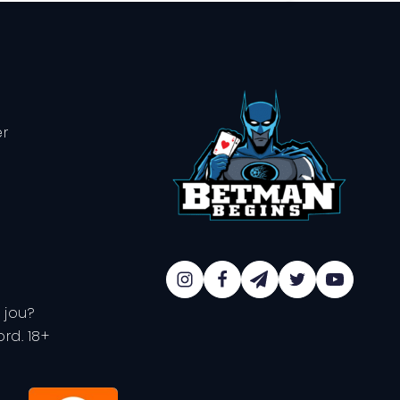
er
 jou?
rd. 18+