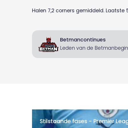
Halen 7,2 corners gemiddeld. Laatste
Betmancontinues
Leden van de Betmanbegins
Stilstaande fases - Premier Lea